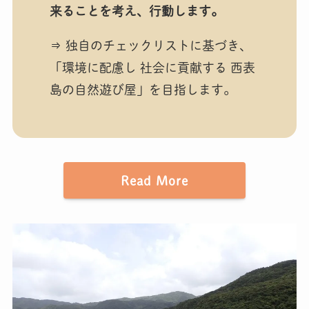
来ることを考え、行動します。
⇒ 独自のチェックリストに基づき、
「環境に配慮し 社会に貢献する 西表
島の自然遊び屋」を目指します。
Read More