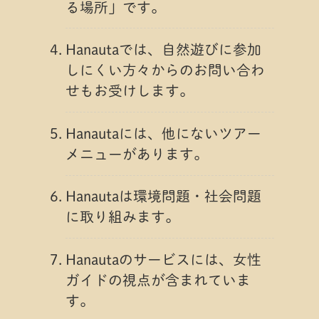
る場所」です。
Hanautaでは、自然遊びに参加
しにくい方々からのお問い合わ
せもお受けします。
Hanautaには、他にないツアー
メニューがあります。
Hanautaは環境問題・社会問題
に取り組みます。
Hanautaのサービスには、女性
ガイドの視点が含まれていま
す。