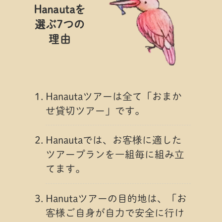
Hanautaを
選ぶ7つの
理由
Hanautaツアーは全て「おまか
せ貸切ツアー」です。
Hanautaでは、お客様に適した
ツアープランを一組毎に組み立
てます。
Hanutaツアーの目的地は、「お
客様ご自身が自力で安全に行け