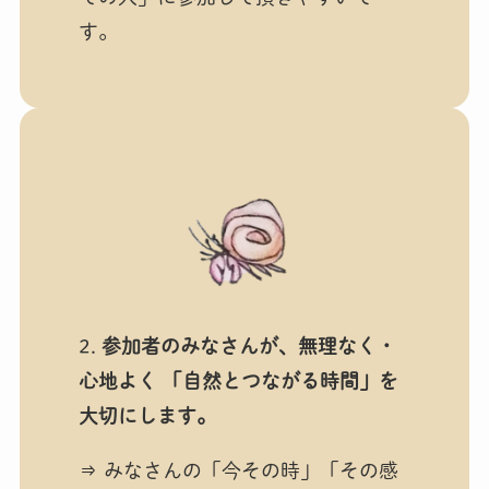
す。
2.
参加者のみなさんが、無理なく・
心地よく 「自然とつながる時間」を
大切にします。
⇒ みなさんの「今その時」「その感