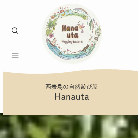
西表島の自然遊び屋
Hanauta