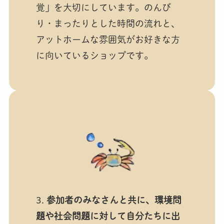
覚」を大切にしています。のんび
り・まったりとした時間の流れと、
アットホームな雰囲気がお好きな方
に向いているショップです。
3.
参加者のみなさんと共に、環境問
題や社会問題に対して自分たちに出