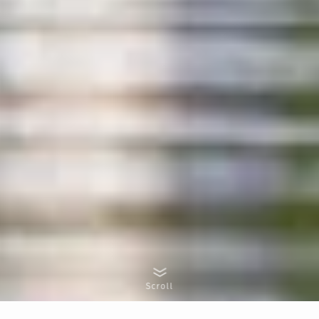
Scroll