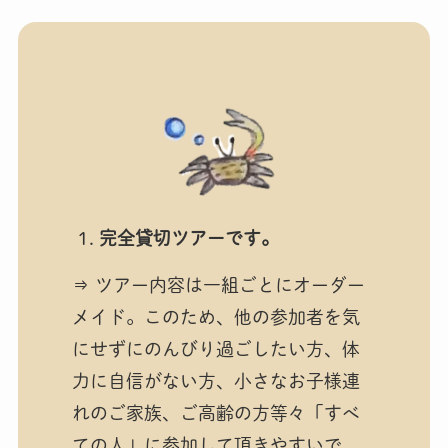
完全貸切ツアーです。
⇒ ツアー内容は一組ごとにオーダー
メイド。このため、他の参加者を気
にせずにのんびり過ごしたい方、体
力に自信がない方、小さなお子様連
れのご家族、ご高齢の方等々「すべ
ての人」に参加して頂きやすいで